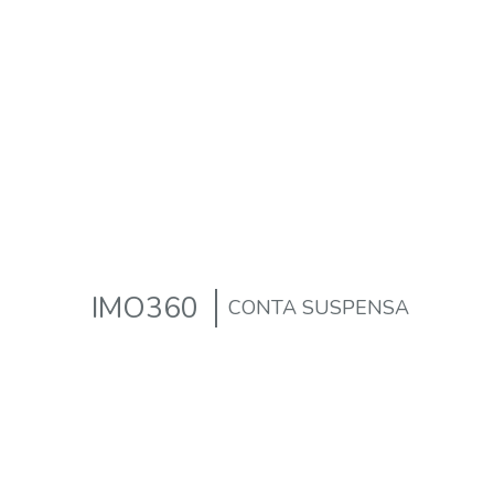
IMO360
CONTA SUSPENSA