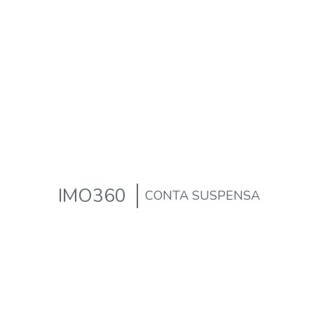
IMO360
CONTA SUSPENSA