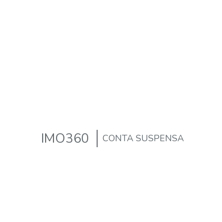
IMO360
CONTA SUSPENSA