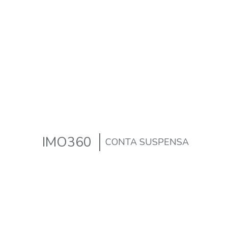
IMO360
CONTA SUSPENSA